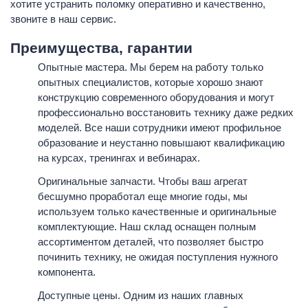
хотите устранить поломку оперативно и качественно,
звоните в наш сервис.
Преимущества, гарантии
Опытные мастера. Мы берем на работу только
опытных специалистов, которые хорошо знают
конструкцию современного оборудования и могут
профессионально восстановить технику даже редких
моделей. Все наши сотрудники имеют профильное
образование и неустанно повышают квалификацию
на курсах, тренингах и вебинарах.
Оригинальные запчасти. Чтобы ваш агрегат
бесшумно проработал еще многие годы, мы
используем только качественные и оригинальные
комплектующие. Наш склад оснащен полным
ассортиментом деталей, что позволяет быстро
починить технику, не ожидая поступления нужного
компонента.
Доступные цены. Одним из наших главных