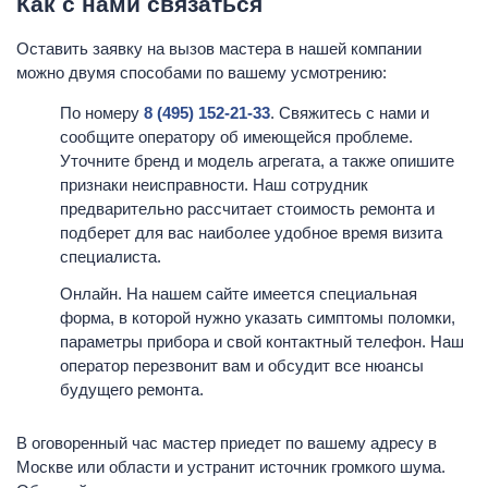
Как с нами связаться
Оставить заявку на вызов мастера в нашей компании
можно двумя способами по вашему усмотрению:
По номеру
8 (495) 152-21-33
. Свяжитесь с нами и
сообщите оператору об имеющейся проблеме.
Уточните бренд и модель агрегата, а также опишите
признаки неисправности. Наш сотрудник
предварительно рассчитает стоимость ремонта и
подберет для вас наиболее удобное время визита
специалиста.
Онлайн. На нашем сайте имеется специальная
форма, в которой нужно указать симптомы поломки,
параметры прибора и свой контактный телефон. Наш
оператор перезвонит вам и обсудит все нюансы
будущего ремонта.
В оговоренный час мастер приедет по вашему адресу в
Москве или области и устранит источник громкого шума.