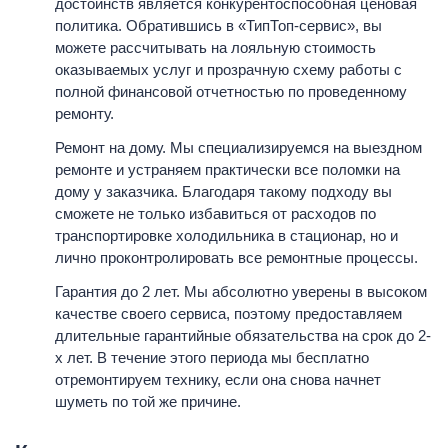
достоинств является конкурентоспособная ценовая
политика. Обратившись в «ТипТоп-сервис», вы
можете рассчитывать на лояльную стоимость
оказываемых услуг и прозрачную схему работы с
полной финансовой отчетностью по проведенному
ремонту.
Ремонт на дому. Мы специализируемся на выездном
ремонте и устраняем практически все поломки на
дому у заказчика. Благодаря такому подходу вы
сможете не только избавиться от расходов по
транспортировке холодильника в стационар, но и
лично проконтролировать все ремонтные процессы.
Гарантия до 2 лет. Мы абсолютно уверены в высоком
качестве своего сервиса, поэтому предоставляем
длительные гарантийные обязательства на срок до 2-
х лет. В течение этого периода мы бесплатно
отремонтируем технику, если она снова начнет
шуметь по той же причине.