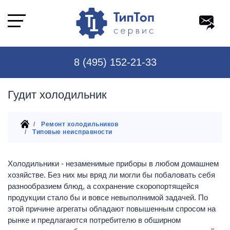
8 (495) 152-21-33
Гудит холодильник
Ремонт холодильников
Типовые неисправности
Холодильники - незаменимые приборы в любом домашнем
хозяйстве. Без них мы вряд ли могли бы побаловать себя
разнообразием блюд, а сохранение скоропортящейся
продукции стало бы и вовсе невыполнимой задачей. По
этой причине агрегаты обладают повышенным спросом на
рынке и предлагаются потребителю в обширном