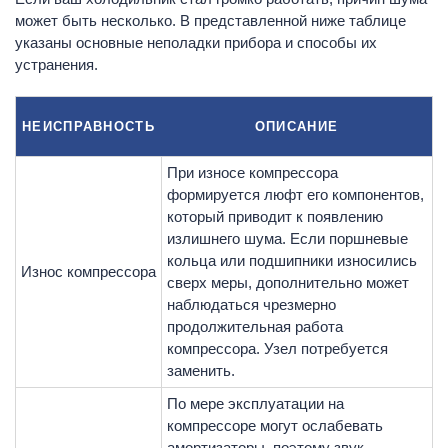
может быть несколько. В представленной ниже таблице
указаны основные неполадки прибора и способы их
устранения.
НЕИСПРАВНОСТЬ
ОПИСАНИЕ
При износе компрессора
формируется люфт его компонентов,
который приводит к появлению
излишнего шума. Если поршневые
кольца или подшипники износились
Износ компрессора
сверх меры, дополнительно может
наблюдаться чрезмерно
продолжительная работа
компрессора. Узел потребуется
заменить.
По мере эксплуатации на
компрессоре могут ослабевать
амортизаторы, поэтому звук