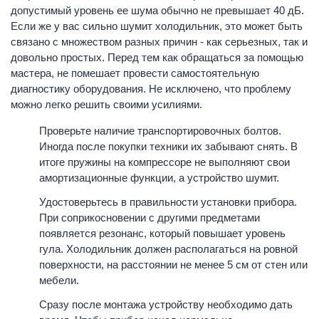
допустимый уровень ее шума обычно не превышает 40 дБ.
Если же у вас сильно шумит холодильник, это может быть
связано с множеством разных причин - как серьезных, так и
довольно простых. Перед тем как обращаться за помощью
мастера, не помешает провести самостоятельную
диагностику оборудования. Не исключено, что проблему
можно легко решить своими усилиями.
Проверьте наличие транспортировочных болтов.
Иногда после покупки техники их забывают снять. В
итоге пружины на компрессоре не выполняют свои
амортизационные функции, а устройство шумит.
Удостоверьтесь в правильности установки прибора.
При соприкосновении с другими предметами
появляется резонанс, который повышает уровень
гула. Холодильник должен располагаться на ровной
поверхности, на расстоянии не менее 5 см от стен или
мебели.
Сразу после монтажа устройству необходимо дать