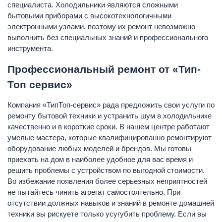
специалиста. Холодильники являются сложными
бытовыми приборами с высокотехнологичными
электронными узлами, поэтому их ремонт невозможно
выполнить без специальных знаний и профессионального
инструмента.
Профессиональный ремонт от «Тип-
Топ сервис»
Компания «ТипТоп-сервис» рада предложить свои услуги по
ремонту бытовой техники и устранить шум в холодильнике
качественно и в короткие сроки. В нашем центре работают
умелые мастера, которые квалифицированно ремонтируют
оборудование любых моделей и брендов. Мы готовы
приехать на дом в наиболее удобное для вас время и
решить проблемы с устройством по выгодной стоимости.
Во избежание появления более серьезных неприятностей
не пытайтесь чинить агрегат самостоятельно. При
отсутствии должных навыков и знаний в ремонте домашней
техники вы рискуете только усугубить проблему. Если вы