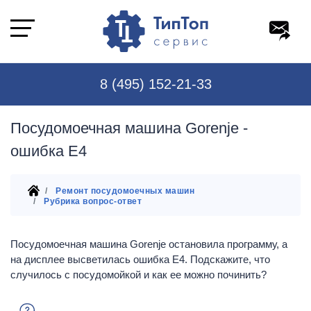
8 (495) 152-21-33
Посудомоечная машина Gorenje -
ошибка E4
Ремонт посудомоечных машин
Рубрика вопрос-ответ
Посудомоечная машина Gorenje остановила программу, а
на дисплее высветилась ошибка E4. Подскажите, что
случилось с посудомойкой и как ее можно починить?