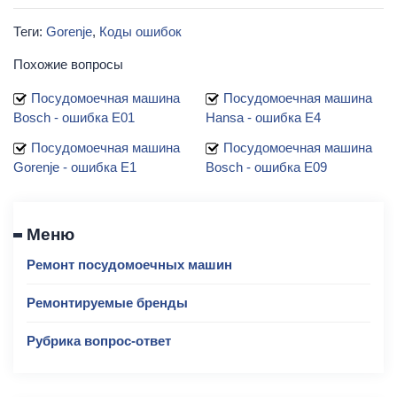
Теги:
Gorenje
Коды ошибок
Похожие вопросы
Посудомоечная машина
Посудомоечная машина
Bosch - ошибка E01
Hansa - ошибка E4
Посудомоечная машина
Посудомоечная машина
Gorenje - ошибка E1
Bosch - ошибка E09
Меню
Ремонт посудомоечных машин
Ремонтируемые бренды
Рубрика вопрос-ответ