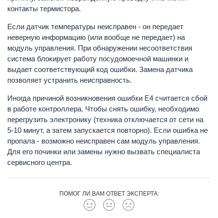
контакты термистора.
Если датчик температуры неисправен - он передает
неверную информацию (или вообще не передает) на
модуль управления. При обнаружении несоответствия
система блокирует работу посудомоечной машинки и
выдает соответствующий код ошибки. Замена датчика
позволяет устранить неисправность.
Иногда причиной возникновения ошибки Е4 считается сбой
в работе контроллера. Чтобы снять ошибку, необходимо
перегрузить электронику (техника отключается от сети на
5-10 минут, а затем запускается повторно). Если ошибка не
пропала - возможно неисправен сам модуль управления.
Для его починки или замены нужно вызвать специалиста
сервисного центра.
ПОМОГ ЛИ ВАМ ОТВЕТ ЭКСПЕРТА: