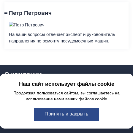
Петр Петрович
На ваши вопросы отвечает эксперт и руководитель
направления по ремонту посудомоечных машин.
О компании
Наш сайт использует файлы cookie
Продолжая пользоваться сайтом, вы соглашаетесь на
8 (495) 152-21-33
испльзование нами ваших файлов cookie
Принять и закрыть
Группа компаний «ТипТоп-сервис» © 2020 – 2026.