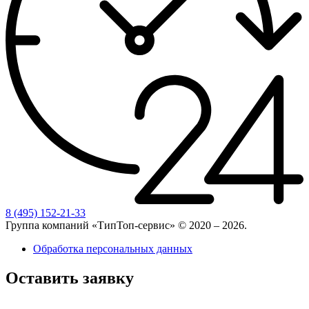
8 (495) 152-21-33
Группа компаний «ТипТоп-сервис» © 2020 – 2026.
Обработка персональных данных
Оставить заявку