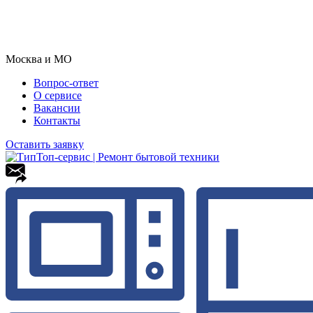
Москва и МО
Вопрос-ответ
О сервисе
Вакансии
Контакты
Оставить заявку