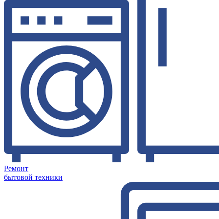
Ремонт
бытовой техники