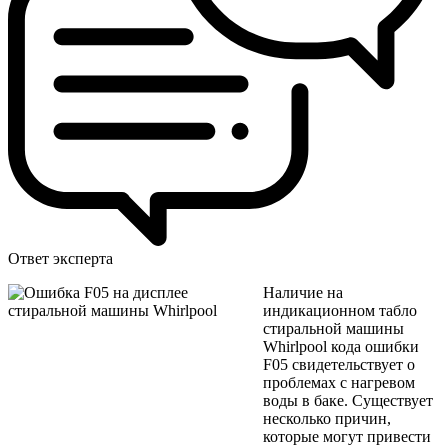
Ответ эксперта
Наличие на
индикационном табло
стиральной машины
Whirlpool кода ошибки
F05 свидетельствует о
проблемах с нагревом
воды в баке. Существует
несколько причин,
которые могут привести