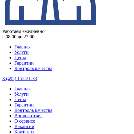
Работаем ежедневно
с 08:00 до 22:00
Главная
Услуги
Цены
Гарантии
Контроль качества
8 (495) 152-21-33
Главная
Услуги
Цены
Гарантии
Контроль качества
Вопрос-ответ
О сервисе
Вакансии
Контакты