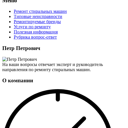
Меню
Ремонт стиральных машин
Типовые неисправности
Ремонтируемые бренды
Услуги по ремонту
Полезная информация
Рубрика вопрос-ответ
Петр Петрович
На ваши вопросы отвечает эксперт и руководитель
направления по ремонту стиральных машин.
О компании