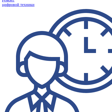
Ремонт
цифровой техники