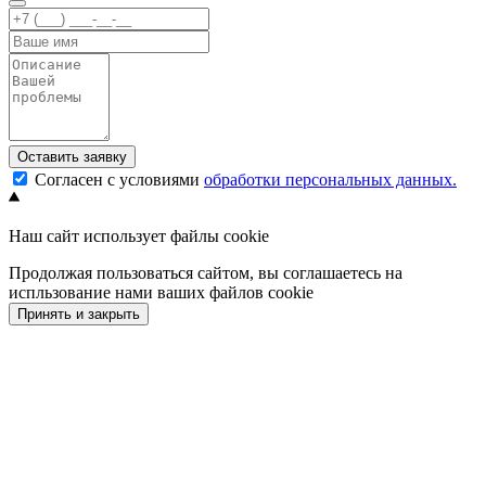
Оставить заявку
Согласен с условиями
обработки персональных данных.
Наш сайт использует файлы cookie
Продолжая пользоваться сайтом, вы соглашаетесь на
испльзование нами ваших файлов cookie
Принять и закрыть