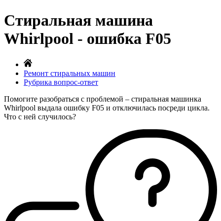
Стиральная машина
Whirlpool - ошибка F05
Ремонт стиральных машин
Рубрика вопрос-ответ
Помогите разобраться с проблемой – стиральная машинка
Whirlpool выдала ошибку F05 и отключилась посреди цикла.
Что с ней случилось?